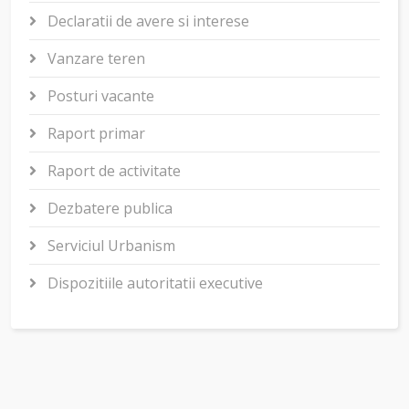
Declaratii de avere si interese
Vanzare teren
Posturi vacante
Raport primar
Raport de activitate
Dezbatere publica
Serviciul Urbanism
Dispozitiile autoritatii executive