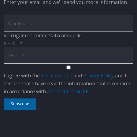
Enter your email and we'll send you more information
Va rugam sa completati campurile.
4 + 4 = ?
I agree with the
Terms of Use
and
Privacy Policy
and I
declare that I have read the information that is required
in accordance with
Article 13 of GDPR.
Subscribe