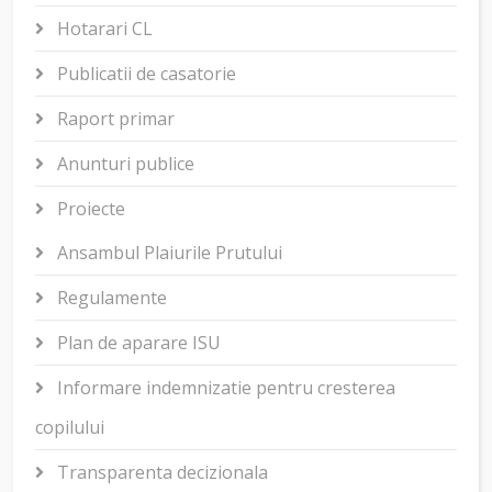
Hotarari CL
Publicatii de casatorie
Raport primar
Anunturi publice
Proiecte
Ansambul Plaiurile Prutului
Regulamente
Plan de aparare ISU
Informare indemnizatie pentru cresterea
copilului
Transparenta decizionala