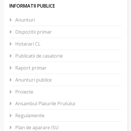
INFORMATII PUBLICE
Anunturi
Dispozitii primar
Hotarari CL
Publicatii de casatorie
Raport primar
Anunturi publice
Proiecte
Ansambul Plaiurile Prutului
Regulamente
Plan de aparare ISU