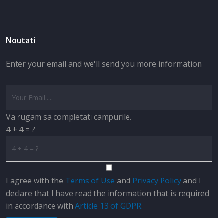
Noutati
Enter your email and we'll send you more information
Va rugam sa completati campurile.
4 + 4 = ?
I agree with the
Terms of Use
and
Privacy Policy
and I
declare that I have read the information that is required
in accordance with
Article 13 of GDPR.