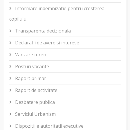
Informare indemnizatie pentru cresterea
copilului
Transparenta decizionala
Declaratii de avere si interese
Vanzare teren
Posturi vacante
Raport primar
Raport de activitate
Dezbatere publica
Serviciul Urbanism
Dispozitiile autoritatii executive