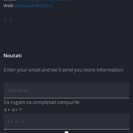
Web:
primariadranceni.ro
Noutati
Enter your email and we'll send you more information
Va rugam sa completati campurile.
4 + 4 = ?