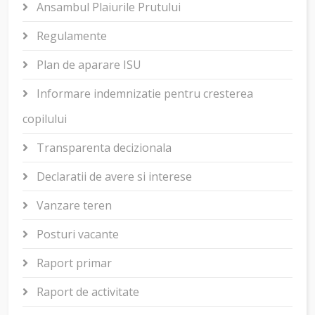
Ansambul Plaiurile Prutului
Regulamente
Plan de aparare ISU
Informare indemnizatie pentru cresterea
copilului
Transparenta decizionala
Declaratii de avere si interese
Vanzare teren
Posturi vacante
Raport primar
Raport de activitate