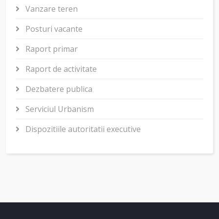
Vanzare teren
Posturi vacante
Raport primar
Raport de activitate
Dezbatere publica
Serviciul Urbanism
Dispozitiile autoritatii executive