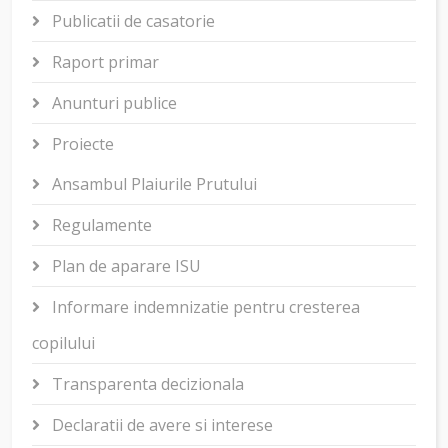
Publicatii de casatorie
Raport primar
Anunturi publice
Proiecte
Ansambul Plaiurile Prutului
Regulamente
Plan de aparare ISU
Informare indemnizatie pentru cresterea
copilului
Transparenta decizionala
Declaratii de avere si interese