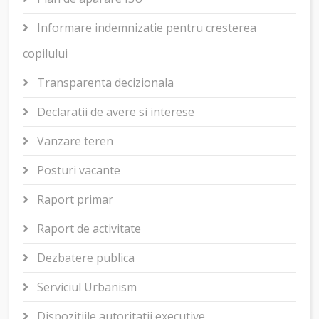
Informare indemnizatie pentru cresterea
copilului
Transparenta decizionala
Declaratii de avere si interese
Vanzare teren
Posturi vacante
Raport primar
Raport de activitate
Dezbatere publica
Serviciul Urbanism
Dispozitiile autoritatii executive