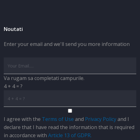
Noutati
Enter your email and we'll send you more information
Va rugam sa completati campurile.
4 + 4 = ?
I agree with the
Terms of Use
and
Privacy Policy
and I
declare that I have read the information that is required
in accordance with
Article 13 of GDPR.