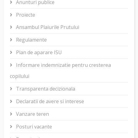
Anunturi publice
Proiecte
Ansambul Plaiurile Prutului
Regulamente
Plan de aparare ISU
Informare indemnizatie pentru cresterea
copilului
Transparenta decizionala
Declaratii de avere si interese
Vanzare teren
Posturi vacante