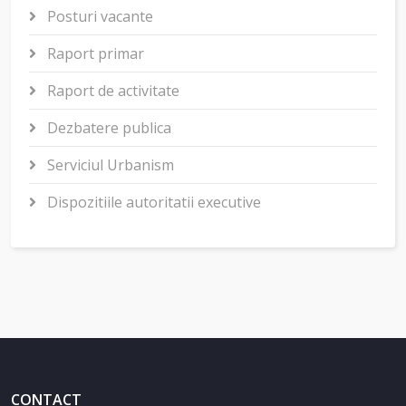
Posturi vacante
Raport primar
Raport de activitate
Dezbatere publica
Serviciul Urbanism
Dispozitiile autoritatii executive
CONTACT