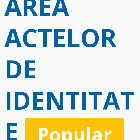
AREA
ACTELOR
DE
IDENTITAT
E
Popular