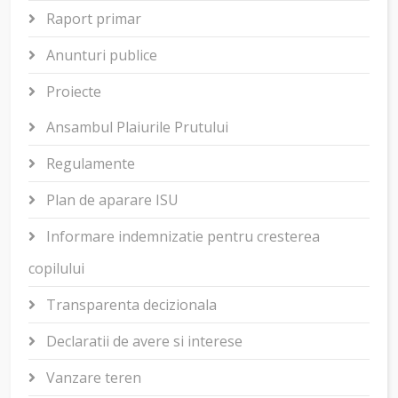
Raport primar
Anunturi publice
Proiecte
Ansambul Plaiurile Prutului
Regulamente
Plan de aparare ISU
Informare indemnizatie pentru cresterea
copilului
Transparenta decizionala
Declaratii de avere si interese
Vanzare teren