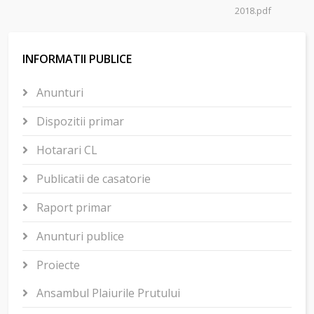
2018.pdf
INFORMATII PUBLICE
Anunturi
Dispozitii primar
Hotarari CL
Publicatii de casatorie
Raport primar
Anunturi publice
Proiecte
Ansambul Plaiurile Prutului