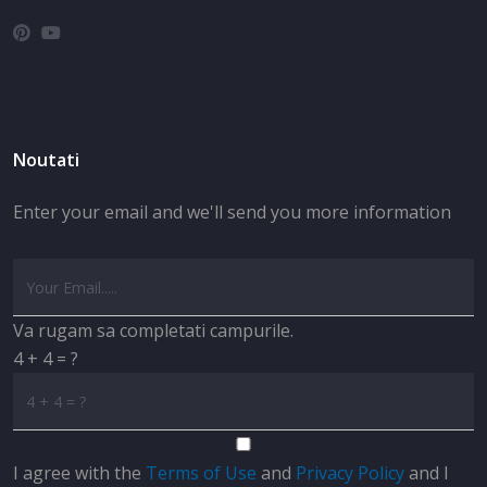
Noutati
Enter your email and we'll send you more information
Va rugam sa completati campurile.
4 + 4 = ?
I agree with the
Terms of Use
and
Privacy Policy
and I