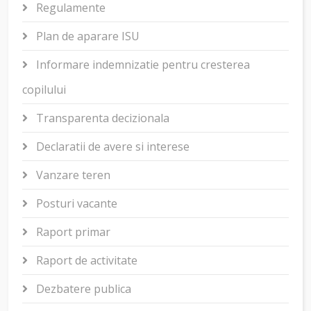
Regulamente
Plan de aparare ISU
Informare indemnizatie pentru cresterea
copilului
Transparenta decizionala
Declaratii de avere si interese
Vanzare teren
Posturi vacante
Raport primar
Raport de activitate
Dezbatere publica