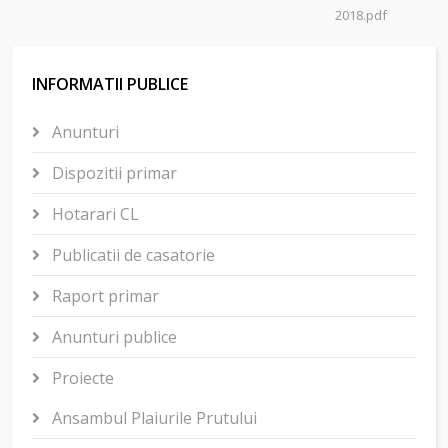
2018.pdf
INFORMATII PUBLICE
Anunturi
Dispozitii primar
Hotarari CL
Publicatii de casatorie
Raport primar
Anunturi publice
Proiecte
Ansambul Plaiurile Prutului