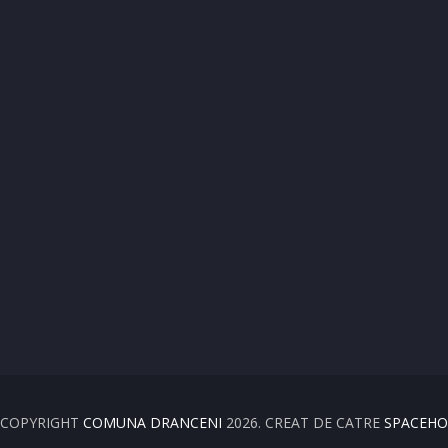
 COPYRIGHT
COMUNA DRANCENI
2026. CREAT DE CATRE
SPACEHO