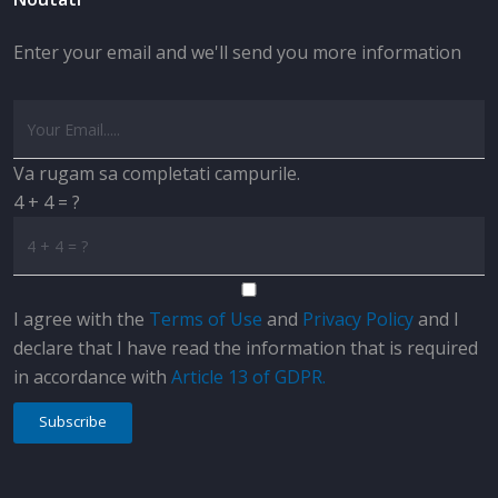
Enter your email and we'll send you more information
Va rugam sa completati campurile.
4 + 4 = ?
I agree with the
Terms of Use
and
Privacy Policy
and I
declare that I have read the information that is required
in accordance with
Article 13 of GDPR.
Subscribe