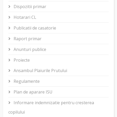
Dispozitii primar
Hotarari CL
Publicatii de casatorie
Raport primar
Anunturi publice
Proiecte
Ansambul Plaiurile Prutului
Regulamente
Plan de aparare ISU
Informare indemnizatie pentru cresterea
copilului