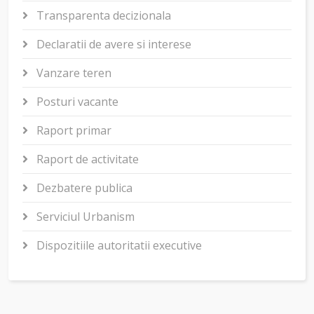
Transparenta decizionala
Declaratii de avere si interese
Vanzare teren
Posturi vacante
Raport primar
Raport de activitate
Dezbatere publica
Serviciul Urbanism
Dispozitiile autoritatii executive