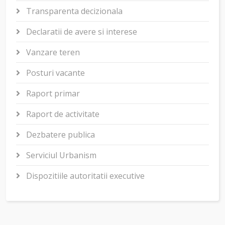
Transparenta decizionala
Declaratii de avere si interese
Vanzare teren
Posturi vacante
Raport primar
Raport de activitate
Dezbatere publica
Serviciul Urbanism
Dispozitiile autoritatii executive