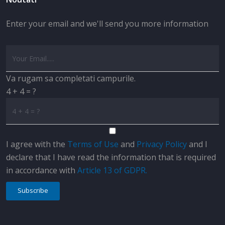
Enter your email and we'll send you more information
Va rugam sa completati campurile.
4 + 4 = ?
I agree with the
Terms of Use
and
Privacy Policy
and I
declare that I have read the information that is required
in accordance with
Article 13 of GDPR.
Subscribe