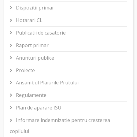
Dispozitii primar
Hotarari CL
Publicatii de casatorie
Raport primar
Anunturi publice
Proiecte
Ansambul Plaiurile Prutului
Regulamente
Plan de aparare ISU
Informare indemnizatie pentru cresterea
copilului