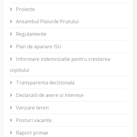
Proiecte
Ansambul Plaiurile Prutului
Regulamente
Plan de aparare ISU
Informare indemnizatie pentru cresterea
copilului
Transparenta decizionala
Declaratii de avere si interese
Vanzare teren
Posturi vacante
Raport primar