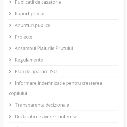
Publicatii de casatorie
Raport primar
Anunturi publice
Proiecte
Ansambul Plaiurile Prutului
Regulamente
Plan de aparare ISU
Informare indemnizatie pentru cresterea
copilului
Transparenta decizionala
Declaratii de avere si interese