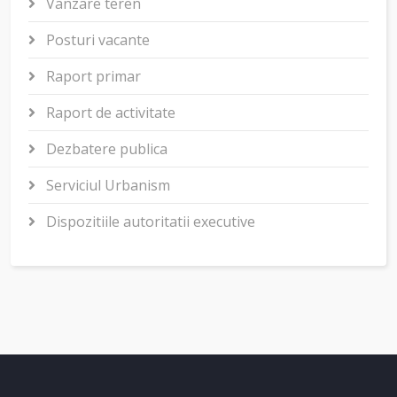
Vanzare teren
Posturi vacante
Raport primar
Raport de activitate
Dezbatere publica
Serviciul Urbanism
Dispozitiile autoritatii executive