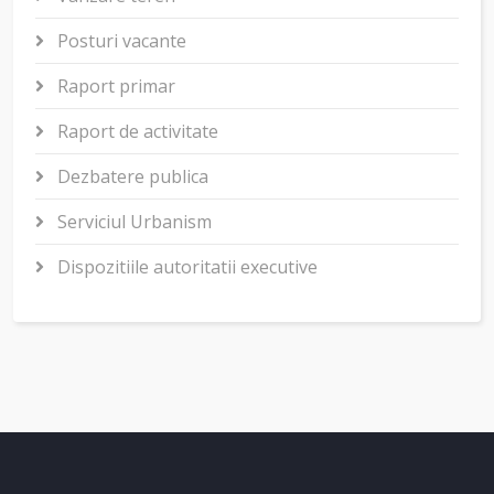
Posturi vacante
Raport primar
Raport de activitate
Dezbatere publica
Serviciul Urbanism
Dispozitiile autoritatii executive